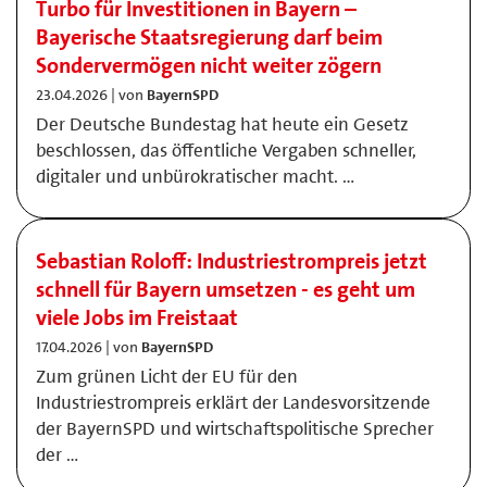
Turbo für Investitionen in Bayern –
Bayerische Staatsregierung darf beim
Sondervermögen nicht weiter zögern
23.04.2026 | von
BayernSPD
Der Deutsche Bundestag hat heute ein Gesetz
beschlossen, das öffentliche Vergaben schneller,
digitaler und unbürokratischer macht. …
Sebastian Roloff: Industriestrompreis jetzt
schnell für Bayern umsetzen - es geht um
viele Jobs im Freistaat
17.04.2026 | von
BayernSPD
Zum grünen Licht der EU für den
Industriestrompreis erklärt der Landesvorsitzende
der BayernSPD und wirtschaftspolitische Sprecher
der …