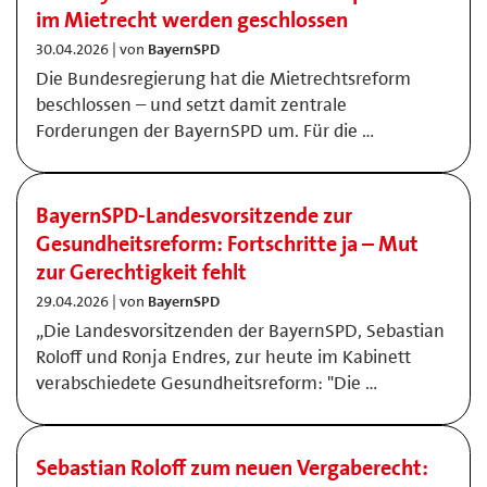
im Mietrecht werden geschlossen
30.04.2026 | von
BayernSPD
Die Bundesregierung hat die Mietrechtsreform
beschlossen – und setzt damit zentrale
Forderungen der BayernSPD um. Für die …
BayernSPD-Landesvorsitzende zur
Gesundheitsreform: Fortschritte ja – Mut
zur Gerechtigkeit fehlt
29.04.2026 | von
BayernSPD
„Die Landesvorsitzenden der BayernSPD, Sebastian
Roloff und Ronja Endres, zur heute im Kabinett
verabschiedete Gesundheitsreform: "Die …
Sebastian Roloff zum neuen Vergaberecht: