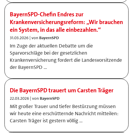
BayernSPD-Chefin Endres zur
Krankenversicherungsreform: „Wir brauchen
ein System, in das alle einbezahlen.“
31.03.2026 | von
BayernSPD
Im Zuge der aktuellen Debatte um die
Sparvorschläge bei der gesetzlichen
Krankenversicherung fordert die Landesvorsitzende
der BayernSPD …
Die BayernSPD trauert um Carsten Träger
22.03.2026 | von
BayernSPD
Mit großer Trauer und tiefer Bestürzung müssen
wir heute eine erschütternde Nachricht mitteilen:
Carsten Träger ist gestern völlig …