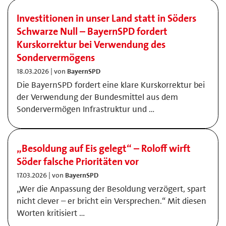
Investitionen in unser Land statt in Söders
Schwarze Null – BayernSPD fordert
Kurskorrektur bei Verwendung des
Sondervermögens
18.03.2026 | von
BayernSPD
Die BayernSPD fordert eine klare Kurskorrektur bei
der Verwendung der Bundesmittel aus dem
Sondervermögen Infrastruktur und …
„Besoldung auf Eis gelegt“ – Roloff wirft
Söder falsche Prioritäten vor
17.03.2026 | von
BayernSPD
„Wer die Anpassung der Besoldung verzögert, spart
nicht clever – er bricht ein Versprechen.“ Mit diesen
Worten kritisiert …