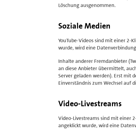
Löschung ausgenommen.
Soziale Medien
YouTube-Videos sind mit einer 2-Kl
wurde, wird eine Datenverbindung z
Inhalte anderer Fremdanbieter (Twi
an diese Anbieter übermittelt, au
Server geladen werden). Erst mit d
Einverständnis zum Wechsel auf di
Video-Livestreams
Video-Livestreams sind mit einer 2
angeklickt wurde, wird eine Daten