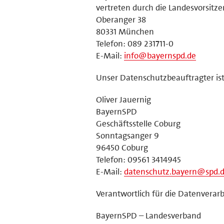
vertreten durch die Landesvorsitz
Oberanger 38
80331 München
Telefon: 089 231711-0
E-Mail:
info@bayernspd.de
Unser Datenschutzbeauftragter ist
Oliver Jauernig
BayernSPD
Geschäftsstelle Coburg
Sonntagsanger 9
96450 Coburg
Telefon: 09561 3414945
E-Mail:
datenschutz.bayern@spd.
Verantwortlich für die Datenverarb
BayernSPD – Landesverband